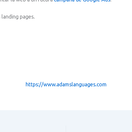
 landing pages.
https://www.adamslanguages.com