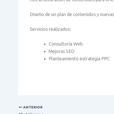
Diseño de un plan de contenidos y nuevas
Servicios realizados:
Consultoría Web
Mejoras SEO
Planteamiento estrategia PPC
ANTERIOR