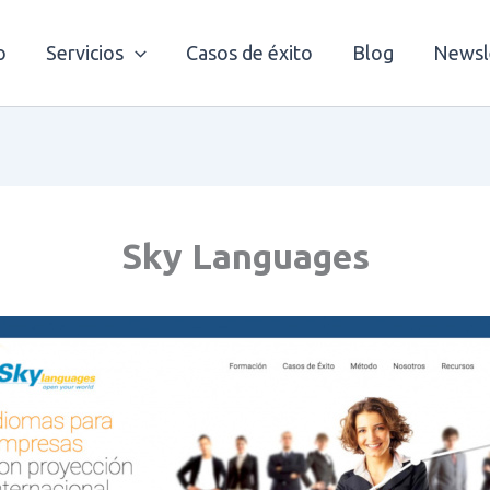
o
Servicios
Casos de éxito
Blog
Newsl
Sky Languages