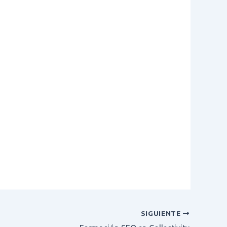
SIGUIENTE