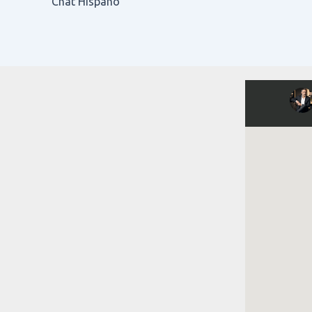
Chat Hispano